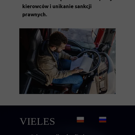
kierowców i unikanie sankcji
prawnych.
VIELES